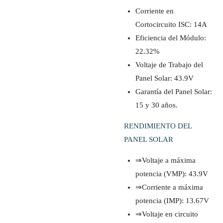
Corriente en
Cortocircuito ISC: 14A
Eficiencia del Módulo:
22.32%
Voltaje de Trabajo del
Panel Solar: 43.9V
Garantía del Panel Solar:
15 y 30 años.
RENDIMIENTO DEL
PANEL SOLAR
⇒Voltaje a máxima
potencia (VMP): 43.9V
⇒Corriente a máxima
potencia (IMP): 13.67V
⇒Voltaje en circuito