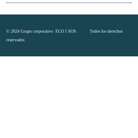
© 2024 Grupo corporativo ECO I SOS. Todos los derechos
reservados