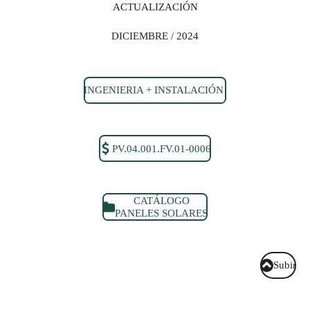
ACTUALIZACIÓN
DICIEMBRE / 2024
INGENIERIA + INSTALACIÓN
PV.04.001.FV.01-0006
CATÁLOGO
PANELES SOLARES
Subir