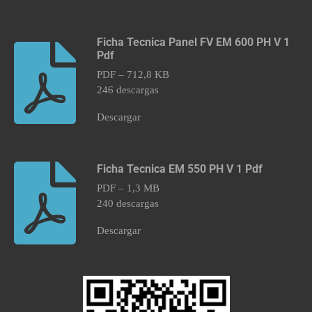
Ficha Tecnica Panel FV EM 600 PH V 1
Pdf
PDF – 712,8 KB
246 descargas
Descargar
Ficha Tecnica EM 550 PH V 1 Pdf
PDF – 1,3 MB
240 descargas
Descargar