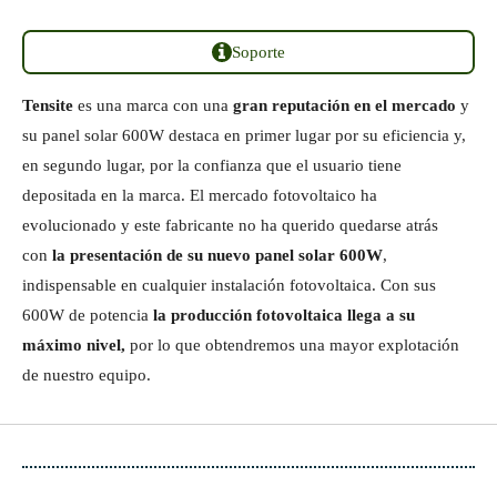
Soporte
Tensite
es una marca con una
gran reputación en el mercado
y
su panel solar 600W destaca en primer lugar por su eficiencia y,
en segundo lugar, por la confianza que el usuario tiene
depositada en la marca. El mercado fotovoltaico ha
evolucionado y este fabricante no ha querido quedarse atrás
con
la presentación de su nuevo panel solar 600W
,
indispensable en cualquier instalación fotovoltaica. Con sus
600W de potencia
la producción fotovoltaica llega a su
máximo nivel,
por lo que obtendremos una mayor explotación
de nuestro equipo.