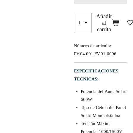
Añadir
al
carrito
Número de artículo:
PV.04.001.FV.01-0006
ESPECIFICACIONES
TÉCNICAS:
Potencia del Panel Solar:
600W
Tipo de Célula del Panel
Solar: Monocristalina
Tensión Máxima
Potencia: 1000/1500V