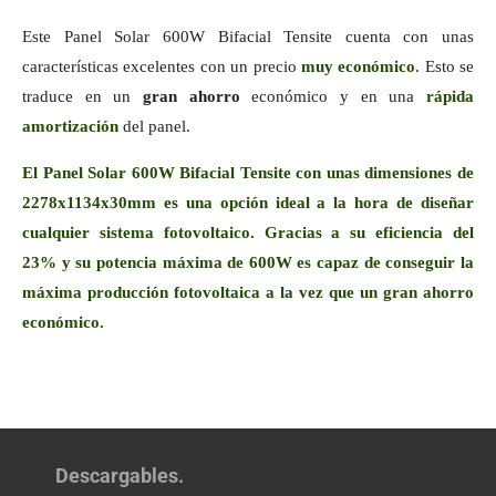
Este Panel Solar 600W Bifacial Tensite cuenta con unas
características excelentes con un precio
muy económico
. Esto se
traduce en un
gran ahorro
económico y en una
rápida
amortización
del panel.
El Panel Solar 600W Bifacial Tensite con unas dimensiones de
2278x1134x30mm es una opción ideal a la hora de diseñar
cualquier sistema fotovoltaico. Gracias a su eficiencia del
23% y su potencia máxima de 600W es capaz de conseguir la
máxima producción fotovoltaica a la vez que un gran ahorro
económico.
Descargables.