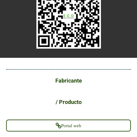
Fabricante
/ Producto
Portal web