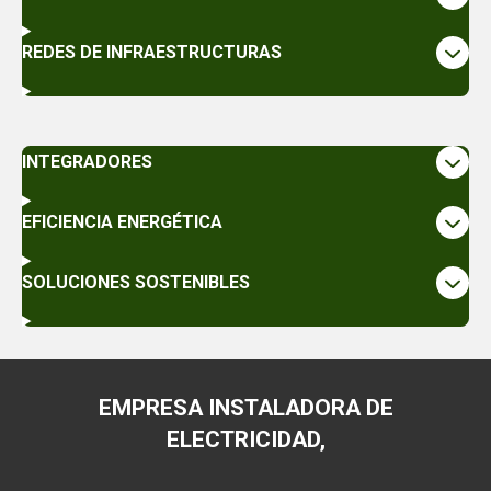
REDES DE INFRAESTRUCTURAS
INTEGRADORES
EFICIENCIA ENERGÉTICA
SOLUCIONES SOSTENIBLES
EMPRESA INSTALADORA DE
ELECTRICIDAD,