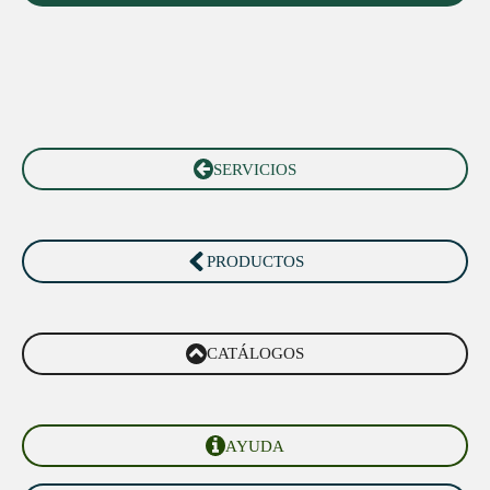
SERVICIOS
PRODUCTOS
CATÁLOGOS
AYUDA