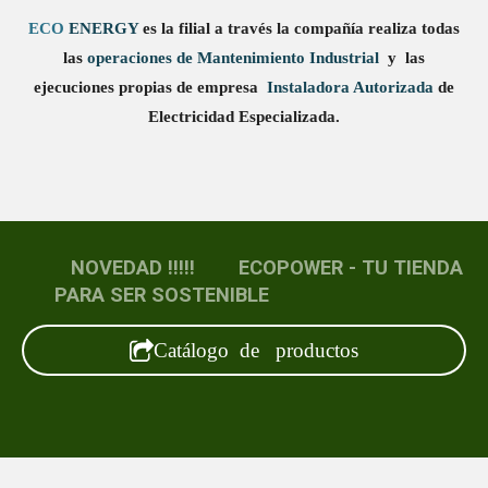
ECO
ENERGY
es la filial a través la compañía realiza todas
las
operaciones de Mantenimiento Industrial
y las
ejecuciones propias de empresa
Instaladora Autorizada
de
Electricidad Especializada.
NOVEDAD !!!!! ECOPOWER - TU TIENDA
PARA SER SOSTENIBLE
Catálogo de productos