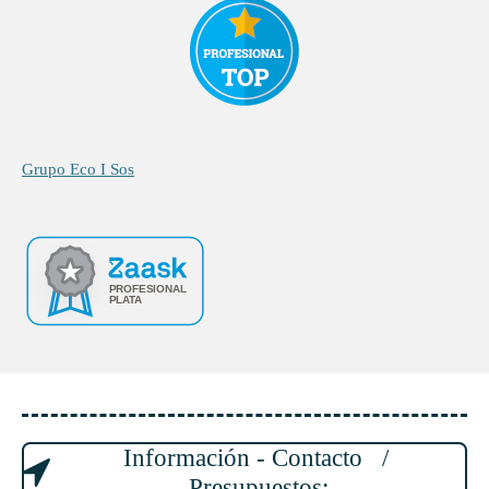
Grupo Eco I Sos
Información - Contacto /
Presupuestos: