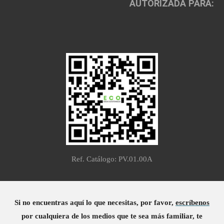
AUTORIZADA PARA:
Ref. Catálogo: PV.01.00A
Si no encuentras aquí lo que necesitas, por favor,
escríbenos
por cualquiera de los medios que te sea más familiar, te