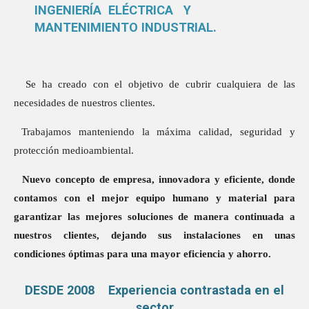
INGENIERÍA ELÉCTRICA Y
MANTENIMIENTO INDUSTRIAL.
Se ha creado con el objetivo de cubrir cualquiera de las
necesidades de nuestros clientes.
Trabajamos manteniendo la máxima calidad, seguridad y
protección medioambiental.
Nuevo concepto de empresa, innovadora y eficiente, donde
contamos con el mejor equipo humano y material para
garantizar las mejores soluciones de manera continuada a
nuestros clientes, dejando sus instalaciones en unas
condiciones óptimas para una mayor eficiencia y ahorro.
DESDE 2008 Experiencia contrastada en el
sector