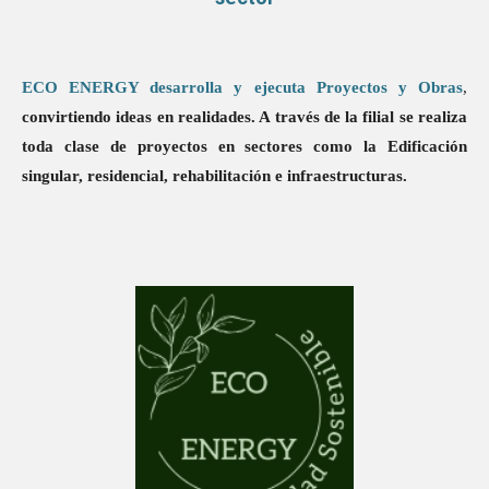
ECO ENERGY desarrolla y ejecuta Proyectos y Obras
,
convirtiendo ideas en realidades. A través de la filial se realiza
toda clase de proyectos en sectores como la Edificación
singular, residencial, rehabilitación e infraestructuras.