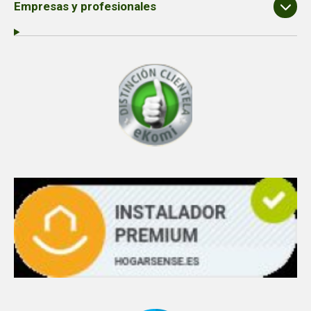
Empresas y profesionales