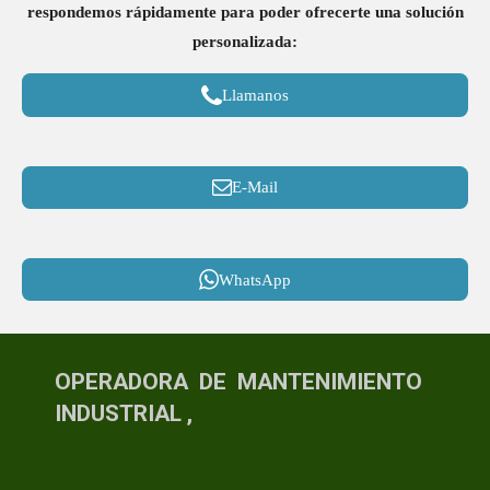
respondemos rápidamente para poder ofrecerte una solución
personalizada:
Llamanos
E-Mail
WhatsApp
OPERADORA DE MANTENIMIENTO
INDUSTRIAL ,