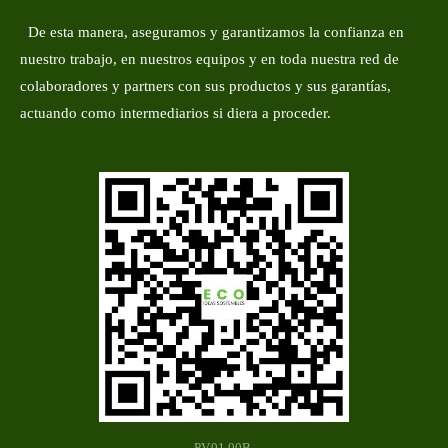
De esta manera, aseguramos y garantizamos la confianza en
nuestro trabajo, en nuestros equipos y en toda nuestra red de
colaboradores y partners con sus productos y sus garantías,
actuando como intermediarios si diera a proceder.