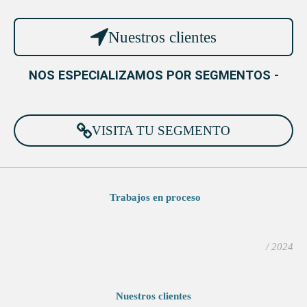
Nuestros clientes
NOS ESPECIALIZAMOS POR SEGMENTOS -
VISITA TU SEGMENTO
Trabajos en proceso
/ 2024
Nuestros clientes