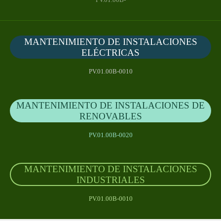
PV.01.00B-
MANTENIMIENTO DE INSTALACIONES
ELÉCTRICAS
PV.01.00B-0010
MANTENIMIENTO DE INSTALACIONES DE
RENOVABLES
PV.01.00B-0020
MANTENIMIENTO DE INSTALACIONES
INDUSTRIALES
PV.01.00B-0010