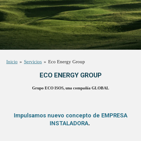
Inicio
»
Servicios
»
Eco Energy Group
ECO ENERGY GROUP
Grupo ECO ISOS, una compañía GLOBAL
Impulsamos nuevo concepto de EMPRESA
INSTALADORA
.