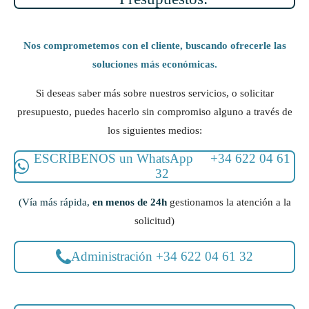
Nos comprometemos con el cliente, buscando ofrecerle las
soluciones más económicas.
Si deseas saber más sobre nuestros servicios, o solicitar
presupuesto, puedes hacerlo sin compromiso alguno a través de
los siguientes medios:
ESCRÍBENOS un WhatsApp +34 622 04 61
32
(Vía más rápida,
en menos de 24h
gestionamos la atención a la
solicitud)
Administración +34 622 04 61 32