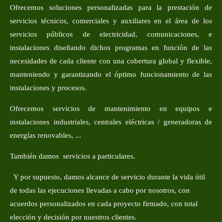
Ofrecemos soluciones personalizadas para la prestación de
servicios técnicos, comerciales y auxiliares en el área de los
servicios públicos de electricidad, comunicaciones, e
instalaciones diseñando dichos programas en función de las
necesidades de cada cliente con una cobertura global y flexible,
manteniendo y garantizando el óptimo funcionamiento de las
instalaciones y procesos.
Ofrecemos servicios de mantenimiento en equipos e
instalaciones industriales, centrales eléctricas / generadoras de
energías renovables, ...
También damos servicios a particulares.
Y por supuesto, damos alcance de servicio durante la vida útil
de todas las ejecuciones llevadas a cabo por nosotros, con
acuerdos personalizados en cada proyecto firmado, con total
elección y decisión por nuestros clientes.