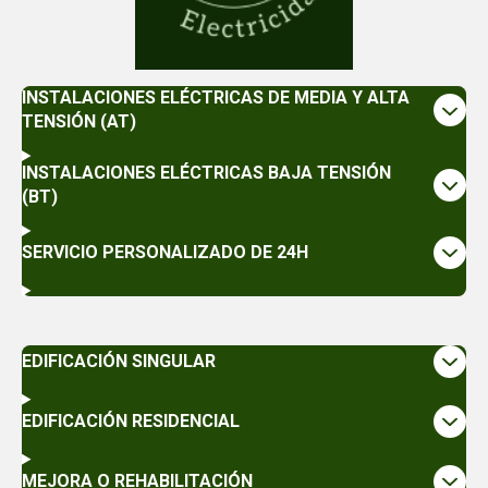
INSTALACIONES ELÉCTRICAS DE MEDIA Y ALTA
TENSIÓN (AT)
INSTALACIONES ELÉCTRICAS BAJA TENSIÓN
(BT)
SERVICIO PERSONALIZADO DE 24H
EDIFICACIÓN SINGULAR
EDIFICACIÓN RESIDENCIAL
MEJORA O REHABILITACIÓN