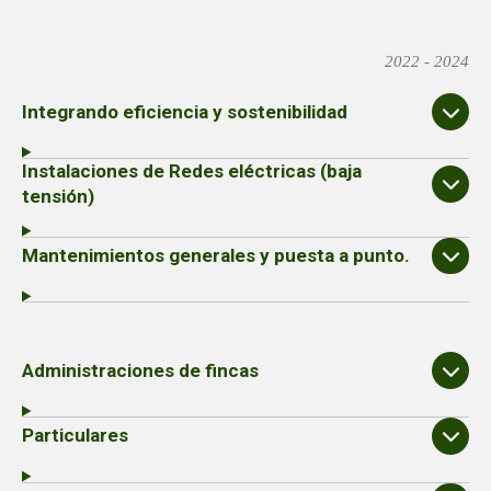
2022 - 2024
Integrando eficiencia y sostenibilidad
Instalaciones de Redes eléctricas (baja
tensión)
Mantenimientos generales y puesta a punto.
Administraciones de fincas
Particulares