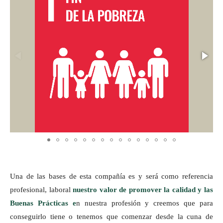
Una de las bases de esta compañía es y será como referencia
profesional, laboral
nuestro valor de promover la calidad y las
Buenas Prácticas e
n nuestra profesión y creemos que para
conseguirlo tiene o tenemos que comenzar desde la cuna de