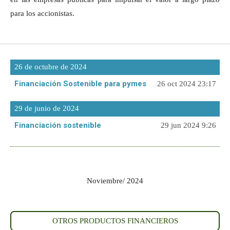
para los accionistas.
26 de octubre de 2024
Financiación Sostenible para pymes
26 oct 2024
23:17
29 de junio de 2024
Financiación sostenible
29 jun 2024
9:26
Noviembre/ 2024
OTROS PRODUCTOS FINANCIEROS