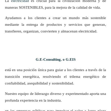
La
electricidad
es crucial para la civilización moderna y de
maneras SOSTENIBLES, para la mejora de la calidad de vida.
Ayudamos a los clientes a crear un mundo más sostenible
mediante la entrega de productos y servicios que generan,
transfieren, organizan, convierten y almacenan electricidad.
G.E-Consulting, o G.EIS
está en una posición única para guiar a los clientes a través de la
transición energética, resolviendo el trilema energético de
confiabilidad, asequibilidad y sostenibilidad.
Nuestro equipo de liderazgo diverso y experimentado aporta una
profunda experiencia en la industria.
en las empresas públicas para impulsar el valor a largo plazo