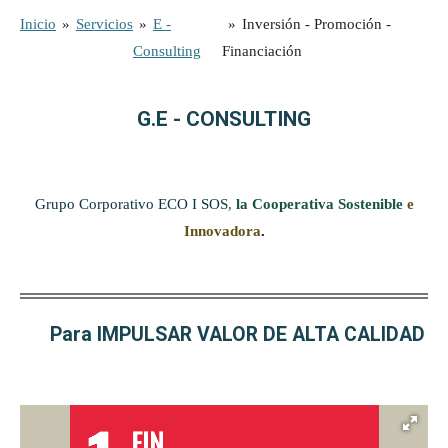
Inicio
»
Servicios
»
E -
»
Inversión - Promoción -
Consulting
Financiación
G.E - CONSULTING
Grupo Corporativo ECO I SOS
,
la Cooperativa Sostenible
e
Innovadora
.
Para IMPULSAR VALOR DE ALTA CALIDAD