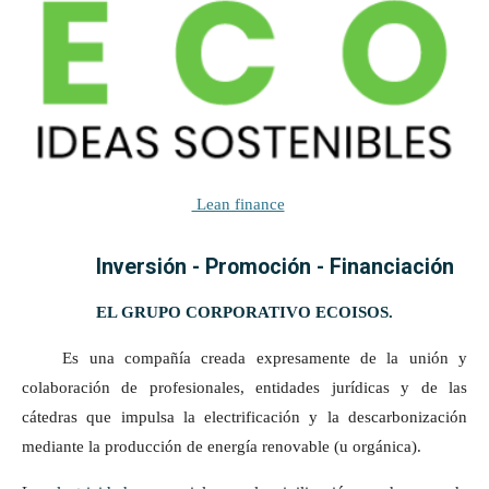
Lean finance
Inversión - Promoción - Financiación
EL GRUPO CORPORATIVO ECOISOS.
Es una compañía
creada expresamente de la unión y
colaboración de profesionales, entidades jurídicas y de las
cátedras que impulsa la electrificación y la descarbonización
mediante la producción de energía renovable (u orgánica).