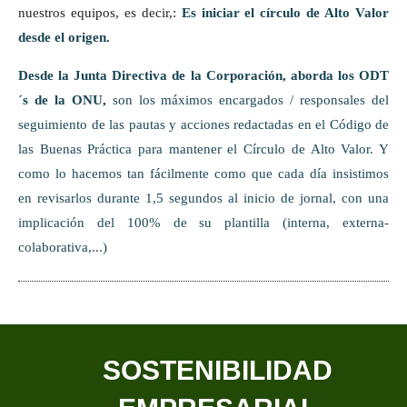
nuestros equipos, es decir,:
Es iniciar el círculo de Alto Valor
desde el origen.
Desde la Junta Directiva de la Corporación, aborda los ODT
´s de la ONU,
son los máximos encargados / responsales del
seguimiento de las pautas y acciones redactadas en el Código de
las Buenas Práctica para mantener el Círculo de Alto Valor. Y
como lo hacemos tan fácilmente como que cada día insistimos
en revisarlos durante 1,5 segundos al inicio de jornal, con una
implicación del 100% de su plantilla (interna, externa-
colaborativa,...)
SOSTENIBILIDAD