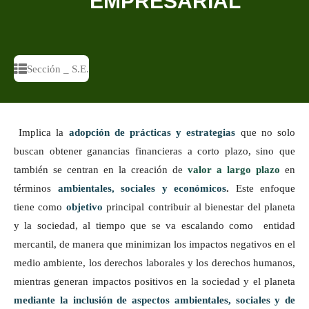
EMPRESARIAL
Sección _ S.E.
Implica la
adopción de prácticas y estrategias
que no solo
buscan obtener ganancias financieras a corto plazo, sino que
también se centran en la creación de
valor a largo plazo
en
términos
ambientales, sociales y económicos
.
Este enfoque
tiene como
objetivo
principal contribuir al bienestar del planeta
y la sociedad
, al tiempo que se va escalando como entidad
mercantil, de manera que minimizan los impactos negativos en el
medio ambiente, los derechos laborales y los derechos humanos,
mientras generan impactos positivos en la sociedad y el planeta
mediante la inclusión de aspectos ambientales, sociales y de