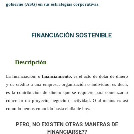
gobierno (ASG) en sus estrategias corporativas.
FINANCIACIÓN SOSTENIBLE
Descripción
La financiación, o
financiamiento,
es el acto de dotar de dinero
y de crédito a una empresa, organización o individuo, es decir,
es la contribución de dinero que se requiere para comenzar o
concretar un proyecto, negocio o actividad. O al menos es así
como lo hemos conocido hasta el dia de hoy.
PERO, NO EXISTEN OTRAS MANERAS DE
FINANCIARSE??