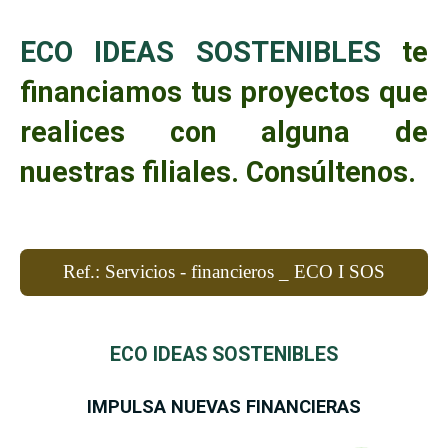
ECO IDEAS SOSTENIBLES
te
financiamos tus proyectos que
realices con alguna de
nuestras filiales. Consúltenos.
Ref.: Servicios - financieros _ ECO I SOS
ECO IDEAS SOSTENIBLES
IMPULSA NUEVAS FINANCIERAS