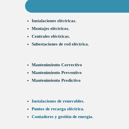
Instalaciones eléctricas.
Montajes eléctricos.
Centrales eléctricas.
Subestaciones de red eléctrica.
Mantenimiento Correctivo
Mantenimiento Preventivo
Mantenimiento Predictivo
Instalaciones de renovables.
Puntos de recarga eléctrica.
Contadores y gestión de energía.