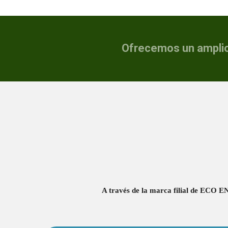
Ofrecemos un amplio 
A través de la marca filial de ECO EN