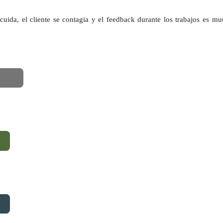
 cuida, el cliente se contagia y el feedback durante los trabajos es m