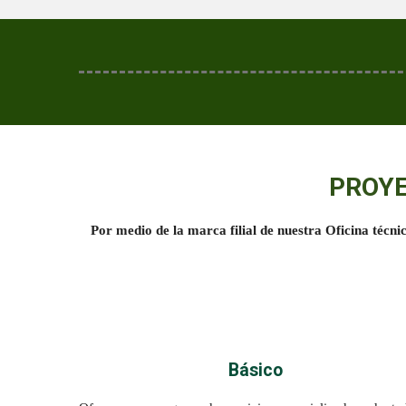
PROYE
Por medio de la marca filial de nuestra Oficina técni
Básico