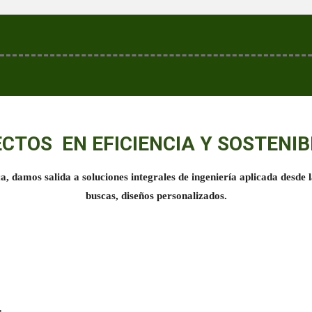
CTOS EN EFICIENCIA Y SOSTENIB
ca, damos salida a soluciones integrales de ingeniería aplicada desd
buscas, diseños personalizados.