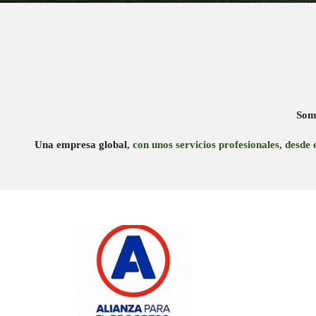
Som
Una empresa global
, con unos servicios profesionales, desde e