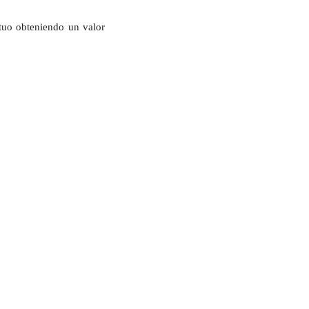
utuo obteniendo un valor