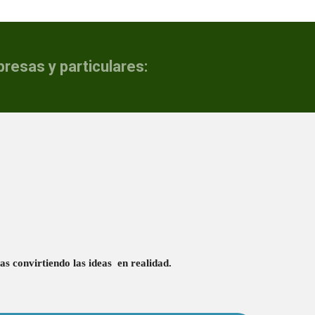
resas y particulares:
as convirtiendo las ideas en realidad.