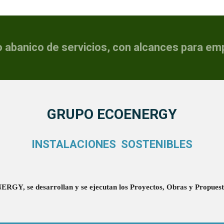
abanico de servicios, con alcances para emp
GRUPO ECOENERGY
INSTALACIONES SOSTENIBLES
ERGY, se desarrollan y se ejecutan los Proyectos, Obras y Propuest