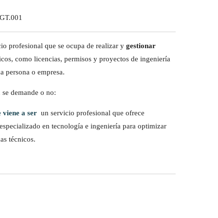
.GT.001
io profesional que se ocupa de realizar y
gestionar
cos, como licencias, permisos y proyectos de ingeniería
na persona o empresa.
n se demande o no:
 viene a ser
un servicio profesional que ofrece
especializado en tecnología e ingeniería para optimizar
as técnicos.