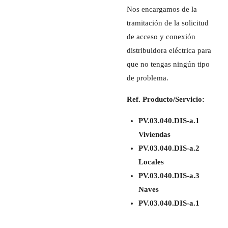
Nos encargamos de la
tramitación de la solicitud
de acceso y conexión
distribuidora eléctrica para
que no tengas ningún tipo
de problema.
Ref. Producto/Servicio:
PV.03.040.DIS-a.1
Viviendas
PV.03.040.DIS-a.2
Locales
PV.03.040.DIS-a.3
Naves
PV.03.040.DIS-a.1