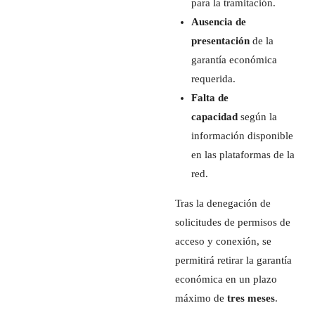
para la tramitación.
Ausencia de
presentación
de la
garantía económica
requerida.
Falta de
capacidad
según la
información disponible
en las plataformas de la
red.
Tras la denegación de
solicitudes de permisos de
acceso y conexión, se
permitirá retirar la garantía
económica en un plazo
máximo de
tres meses
.