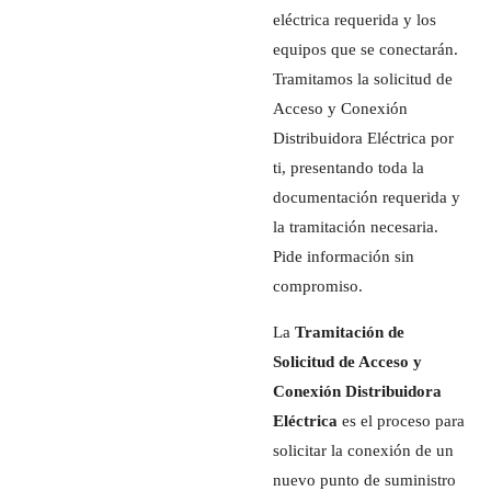
eléctrica requerida y los
equipos que se conectarán.
Tramitamos la solicitud de
Acceso y Conexión
Distribuidora Eléctrica por
ti, presentando toda la
documentación requerida y
la tramitación necesaria.
Pide información sin
compromiso.
La
Tramitación de
Solicitud de Acceso y
Conexión Distribuidora
Eléctrica
es el proceso para
solicitar la conexión de un
nuevo punto de suministro