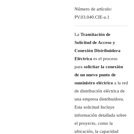
Número de artículo:
PV.03.040.CIE-a.1
La
Tramitación de
Solicitud de Acceso y
Conexión Distribuidora
Eléctrica
es el proceso
para
solicitar la conexión
de un nuevo punto de
suministro eléctrico
a la red
de distribución eléctrica de
una empresa distribuidora.
Esta solicitud Incluye
información detallada sobre
el proyecto, como la
ubicación, la capacidad