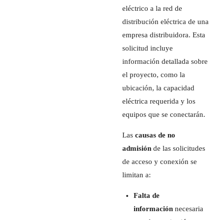
eléctrico a la red de
distribución eléctrica de una
empresa distribuidora. Esta
solicitud incluye
información detallada sobre
el proyecto, como la
ubicación, la capacidad
eléctrica requerida y los
equipos que se conectarán.
Las
causas de no
admisión
de las solicitudes
de acceso y conexión se
limitan a:
Falta de
información
necesaria